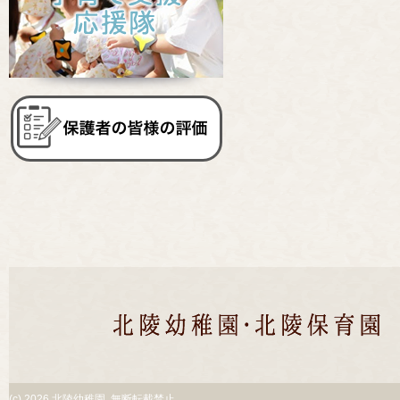
(c)
2026 北陵幼稚園. 無断転載禁止