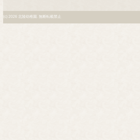
(c)
2026 北陵幼稚園. 無断転載禁止