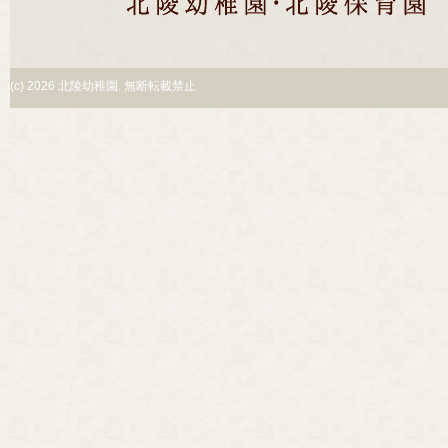
(c)
2026 北陵幼稚園. 無断転載禁止